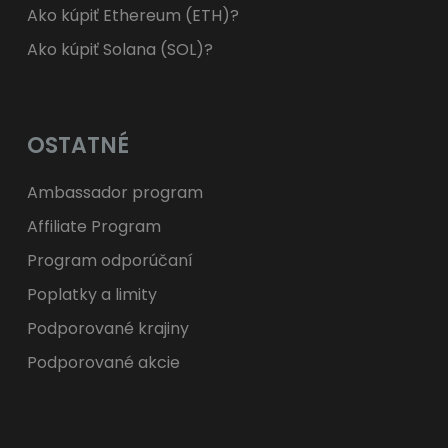
Ako kúpiť Ethereum (ETH)?
Ako kúpiť Solana (SOL)?
OSTATNÉ
Ambassador program
Affiliate Program
Program odporúčaní
Poplatky a limity
Podporované krajiny
Podporované akcie