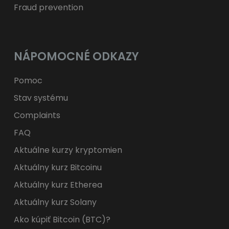
Fraud prevention
NÁPOMOCNÉ ODKAZY
Pomoc
Stav systému
Complaints
FAQ
Aktuálne kurzy kryptomien
Aktuálny kurz Bitcoinu
Aktuálny kurz Etherea
Aktuálny kurz Solany
Ako kúpiť Bitcoin (BTC)?