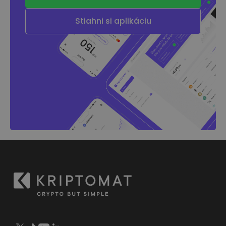
Stiahni si aplikáciu