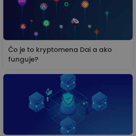
Čo je to kryptomena Dai a ako
funguje?