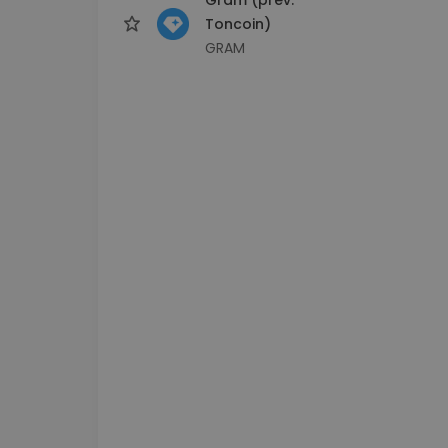
Toncoin)
GRAM