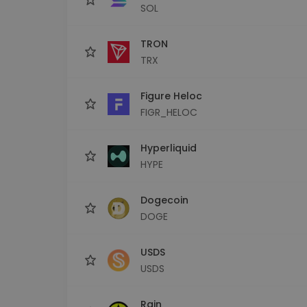
SOL
TRON
TRX
Figure Heloc
FIGR_HELOC
Hyperliquid
HYPE
Dogecoin
DOGE
USDS
USDS
Rain