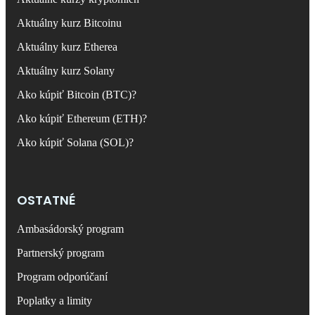
Aktuálny kurz Bitcoinu
Aktuálny kurz Etherea
Aktuálny kurz Solany
Ako kúpiť Bitcoin (BTC)?
Ako kúpiť Ethereum (ETH)?
Ako kúpiť Solana (SOL)?
OSTATNÉ
Ambasádorský program
Partnerský program
Program odporúčaní
Poplatky a limity