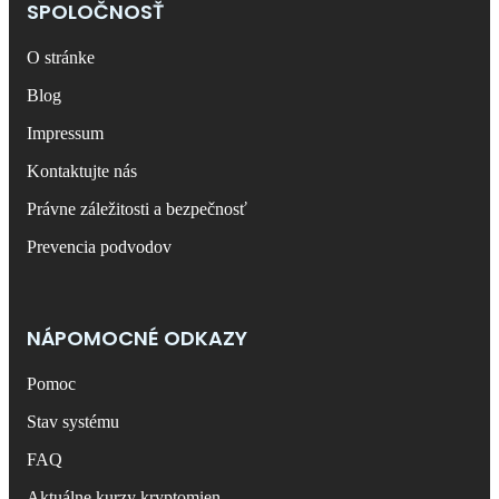
SPOLOČNOSŤ
O stránke
Blog
Impressum
Kontaktujte nás
Právne záležitosti a bezpečnosť
Prevencia podvodov
NÁPOMOCNÉ ODKAZY
Pomoc
Stav systému
FAQ
Aktuálne kurzy kryptomien