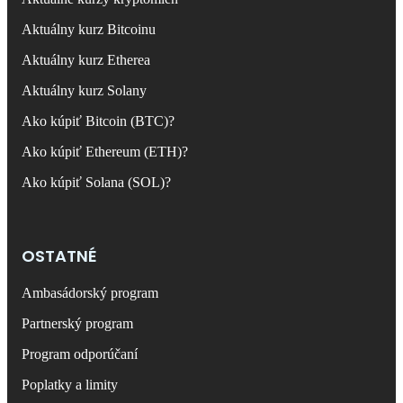
Aktuálny kurz Bitcoinu
Aktuálny kurz Etherea
Aktuálny kurz Solany
Ako kúpiť Bitcoin (BTC)?
Ako kúpiť Ethereum (ETH)?
Ako kúpiť Solana (SOL)?
OSTATNÉ
Ambasádorský program
Partnerský program
Program odporúčaní
Poplatky a limity