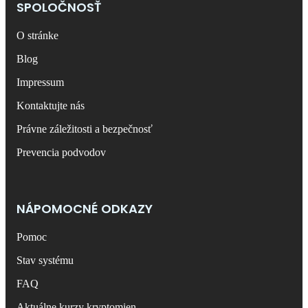
SPOLOČNOSŤ
O stránke
Blog
Impressum
Kontaktujte nás
Právne záležitosti a bezpečnosť
Prevencia podvodov
NÁPOMOCNÉ ODKAZY
Pomoc
Stav systému
FAQ
Aktuálne kurzy kryptomien