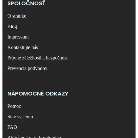
SPOLOČNOSŤ
O stránke
Blog
Impressum
Kontaktujte nás
Právne záležitosti a bezpečnosť
Prevencia podvodov
NÁPOMOCNÉ ODKAZY
Pomoc
Stav systému
FAQ
Aktuálne kurzy kryptomien