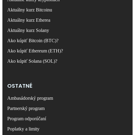
Aktuálny kurz Bitcoinu
Aktuálny kurz Etherea
Aktuálny kurz Solany
Ako kúpiť Bitcoin (BTC)?
Ako kúpiť Ethereum (ETH)?
Ako kúpiť Solana (SOL)?
OSTATNÉ
Ambasádorský program
Partnerský program
Program odporúčaní
Poplatky a limity