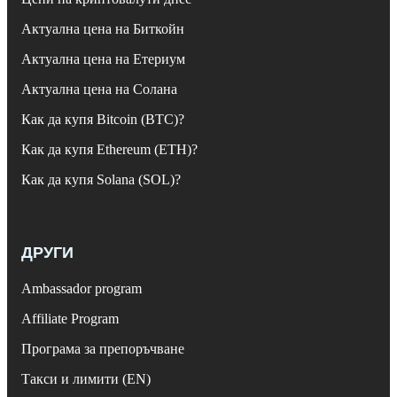
Актуална цена на Биткойн
Актуална цена на Етериум
Актуална цена на Солана
Как да купя Bitcoin (BTC)?
Как да купя Ethereum (ETH)?
Как да купя Solana (SOL)?
ДРУГИ
Ambassador program
Affiliate Program
Програма за препоръчване
Такси и лимити (EN)