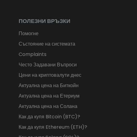
ПОЛЕЗНИ ВРЪЗКИ
Помогне
Състояние на системата
Complaints
Често Задавани Въпроси
Цени на криптовалути днес
Актуална цена на Биткойн
Актуална цена на Етериум
Актуална цена на Солана
Как да купя Bitcoin (BTC)?
Как да купя Ethereum (ETH)?