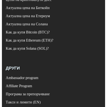
Актуална цена на Биткойн
Актуална цена на Етериум
Актуална цена на Солана
Как да купя Bitcoin (BTC)?
Как да купя Ethereum (ETH)?
Как да купя Solana (SOL)?
ДРУГИ
Ambassador program
Affiliate Program
Програма за препоръчване
Такси и лимити (EN)