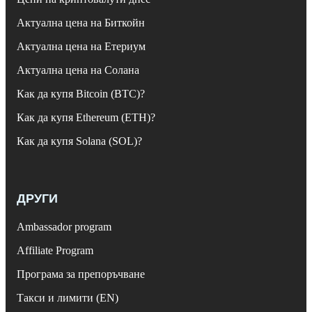
Актуална цена на Биткойн
Актуална цена на Етериум
Актуална цена на Солана
Как да купя Bitcoin (BTC)?
Как да купя Ethereum (ETH)?
Как да купя Solana (SOL)?
ДРУГИ
Ambassador program
Affiliate Program
Програма за препоръчване
Такси и лимити (EN)