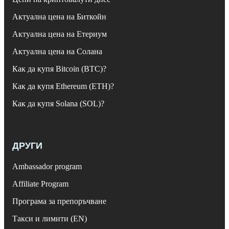
Актуална цена на Биткойн
Актуална цена на Етериум
Актуална цена на Солана
Как да купя Bitcoin (BTC)?
Как да купя Ethereum (ETH)?
Как да купя Solana (SOL)?
ДРУГИ
Ambassador program
Affiliate Program
Програма за препоръчване
Такси и лимити (EN)