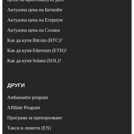
Актуална цена на Биткойн
Актуална цена на Етериум
Актуална цена на Солана
Как да купя Bitcoin (BTC)?
Как да купя Ethereum (ETH)?
Как да купя Solana (SOL)?
ДРУГИ
Ambassador program
Affiliate Program
Програма за препоръчване
Такси и лимити (EN)