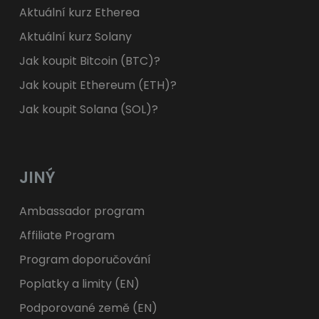
Aktuální kurz Etherea
Aktuální kurz Solany
Jak koupit Bitcoin (BTC)?
Jak koupit Ethereum (ETH)?
Jak koupit Solana (SOL)?
JINÝ
Ambassador program
Affiliate Program
Program doporučování
Poplatky a limity (EN)
Podporované země (EN)