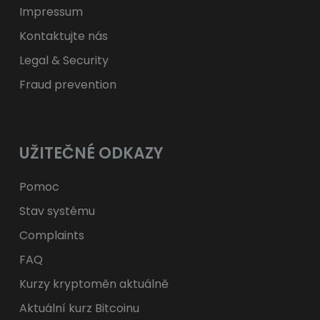
Impressum
Kontaktujte nás
Legal & Security
Fraud prevention
UŽITEČNÉ ODKAZY
Pomoc
Stav systému
Complaints
FAQ
Kurzy kryptoměn aktuálně
Aktuální kurz Bitcoinu