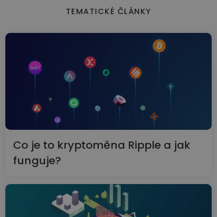
TEMATICKÉ ČLÁNKY
Co je to kryptoměna Ripple a jak
funguje?