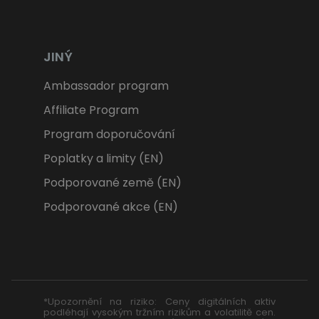
JINÝ
Ambassador program
Affiliate Program
Program doporučování
Poplatky a limity (EN)
Podporované země (EN)
Podporované akce (EN)
*Upozornění na riziko: Ceny digitálních aktiv
podléhají vysokým tržním rizikům a volatilitě cen.