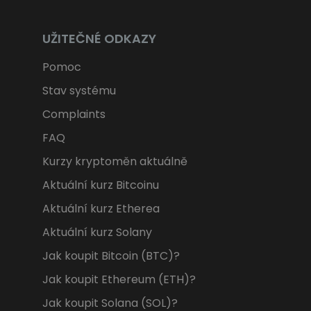
UŽITEČNÉ ODKAZY
Pomoc
Stav systému
Complaints
FAQ
Kurzy kryptoměn aktuálně
Aktuální kurz Bitcoinu
Aktuální kurz Etherea
Aktuální kurz Solany
Jak koupit Bitcoin (BTC)?
Jak koupit Ethereum (ETH)?
Jak koupit Solana (SOL)?