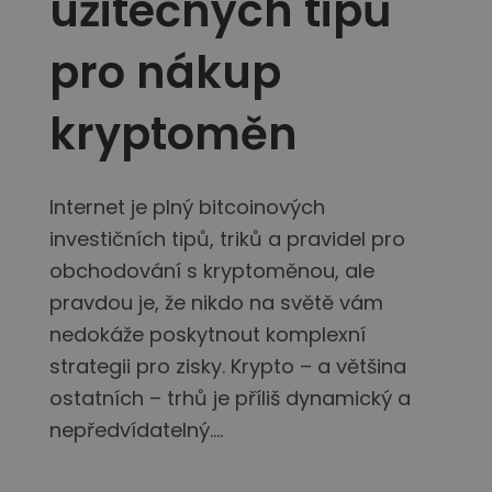
užitečných tipů
pro nákup
kryptoměn
Internet je plný bitcoinových
investičních tipů, triků a pravidel pro
obchodování s kryptoměnou, ale
pravdou je, že nikdo na světě vám
nedokáže poskytnout komplexní
strategii pro zisky. Krypto – a většina
ostatních – trhů je příliš dynamický a
nepředvídatelný....