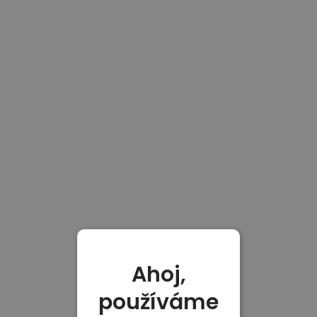
Ahoj,
používáme