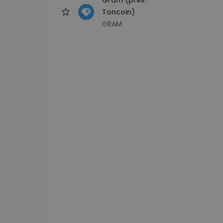
Toncoin)
GRAM