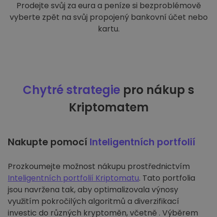
Prodejte svůj za eura a peníze si bezproblémově
vyberte zpět na svůj propojený bankovní účet nebo
kartu.
Chytré strategie
pro nákup s
Kriptomatem
Nakupte pomocí
Inteligentních portfolií
Prozkoumejte možnost nákupu prostřednictvím
Inteligentních portfolií Kriptomatu
. Tato portfolia
jsou navržena tak, aby optimalizovala výnosy
využitím pokročilých algoritmů a diverzifikací
investic do různých kryptoměn, včetně . Výběrem