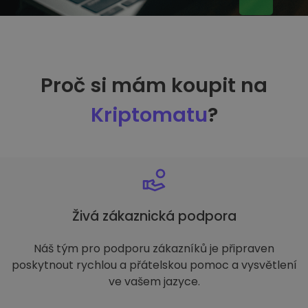
Proč si mám koupit na
Kriptomatu
?
Živá zákaznická podpora
Náš tým pro podporu zákazníků je připraven
poskytnout rychlou a přátelskou pomoc a vysvětlení
ve vašem jazyce.