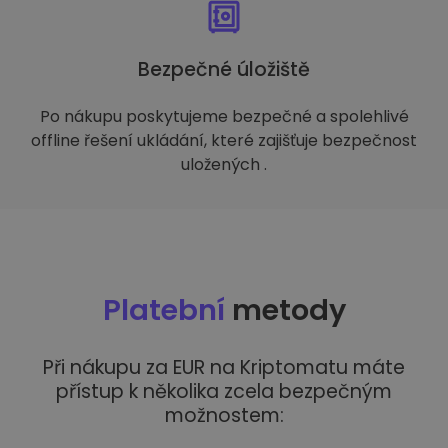
Bezpečné úložiště
Po nákupu poskytujeme bezpečné a spolehlivé
offline řešení ukládání, které zajišťuje bezpečnost
uložených .
Platební
metody
Při nákupu za EUR na Kriptomatu máte
přístup k několika zcela bezpečným
možnostem: