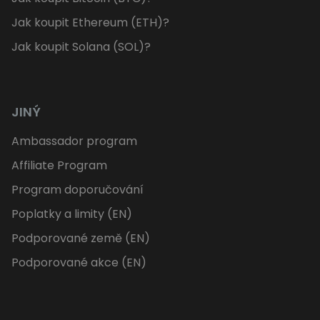
Jak koupit Ethereum (ETH)?
Jak koupit Solana (SOL)?
JINÝ
Ambassador program
Affiliate Program
Program doporučování
Poplatky a limity (EN)
Podporované země (EN)
Podporované akce (EN)