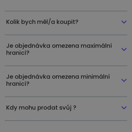
Kolik bych měl/a koupit?
Je objednávka omezena maximální
hranicí?
Je objednávka omezena minimální
hranicí?
Kdy mohu prodat svůj ?