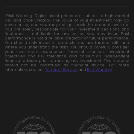
*Risk Warning: Digital asset prices are subject to high market
risk and price volatility. The value of your investment may go
down or up, and you may not get back the amount invested.
You are solely responsible for your investment decisions and
Kriptomat is not liable for any losses you may incur. Past
performance is not a reliable predictor of future performance.
You should only invest in products you are familiar with and
where you understand the risks. You should carefully consider
your investment experience, financial situation, investment
objectives and risk tolerance and consult an independent
financial adviser prior to making any investment. This material
should not be construed as financial advice. For more
information, see our
Terms of Service
and
Risk Warning
.