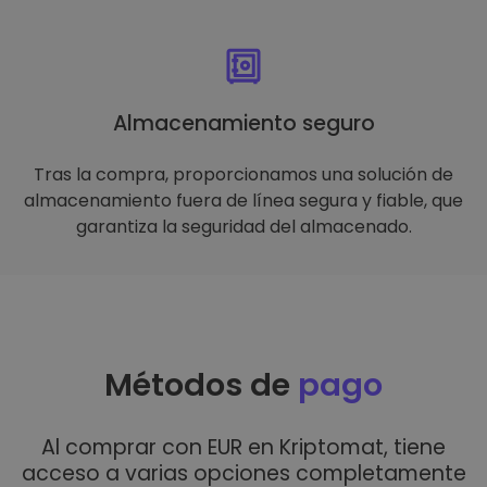
Almacenamiento seguro
Tras la compra, proporcionamos una solución de
almacenamiento fuera de línea segura y fiable, que
garantiza la seguridad del almacenado.
Métodos de
pago
Al comprar con EUR en Kriptomat, tiene
acceso a varias opciones completamente