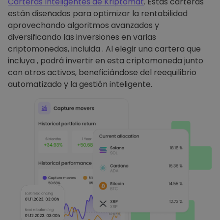
Carteras Inteligentes de Kriptomat
. Estas carteras
están diseñadas para optimizar la rentabilidad
aprovechando algoritmos avanzados y
diversificando las inversiones en varias
criptomonedas, incluida . Al elegir una cartera que
incluya , podrá invertir en esta criptomoneda junto
con otros activos, beneficiándose del reequilibrio
automatizado y la gestión inteligente.