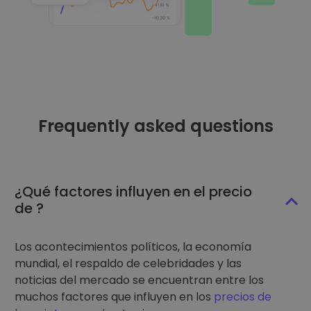
Frequently asked questions
¿Qué factores influyen en el precio
de ?
Los acontecimientos políticos, la economía
mundial, el respaldo de celebridades y las
noticias del mercado se encuentran entre los
muchos factores que influyen en los
precios de