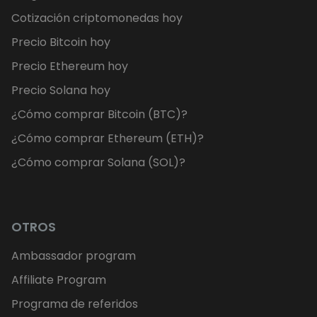
Cotización criptomonedas hoy
Precio Bitcoin hoy
Precio Ethereum hoy
Precio Solana hoy
¿Cómo comprar Bitcoin (BTC)?
¿Cómo comprar Ethereum (ETH)?
¿Cómo comprar Solana (SOL)?
OTROS
Ambassador program
Affiliate Program
Programa de referidos