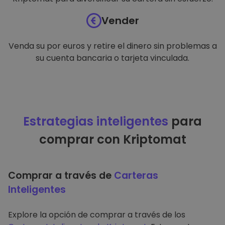
Vender
Venda su por euros y retire el dinero sin problemas a
su cuenta bancaria o tarjeta vinculada.
Estrategias inteligentes
para
comprar con Kriptomat
Comprar a través de
Carteras
Inteligentes
Explore la opción de comprar a través de los