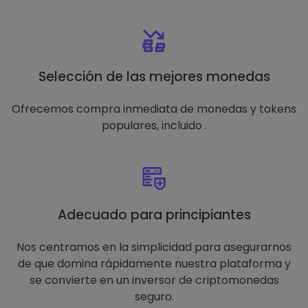
Selección de las mejores monedas
Ofrecemos compra inmediata de monedas y tokens
populares, incluido .
Adecuado para principiantes
Nos centramos en la simplicidad para asegurarnos
de que domina rápidamente nuestra plataforma y
se convierte en un inversor de criptomonedas
seguro.