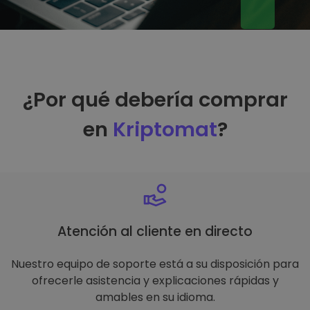
¿Por qué debería comprar
en
Kriptomat
?
Atención al cliente en directo
Nuestro equipo de soporte está a su disposición para
ofrecerle asistencia y explicaciones rápidas y
amables en su idioma.