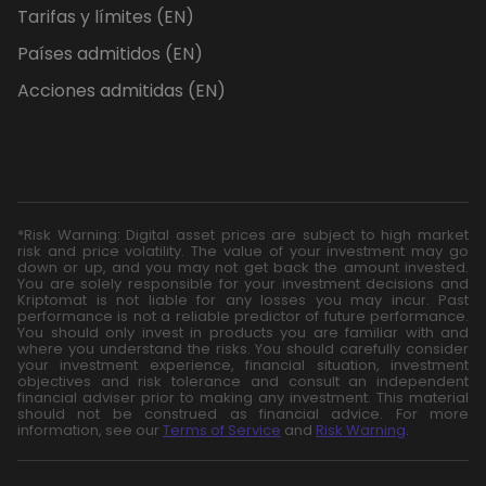
Tarifas y límites (EN)
Países admitidos (EN)
Acciones admitidas (EN)
*Risk Warning: Digital asset prices are subject to high market
risk and price volatility. The value of your investment may go
down or up, and you may not get back the amount invested.
You are solely responsible for your investment decisions and
Kriptomat is not liable for any losses you may incur. Past
performance is not a reliable predictor of future performance.
You should only invest in products you are familiar with and
where you understand the risks. You should carefully consider
your investment experience, financial situation, investment
objectives and risk tolerance and consult an independent
financial adviser prior to making any investment. This material
should not be construed as financial advice. For more
information, see our
Terms of Service
and
Risk Warning
.