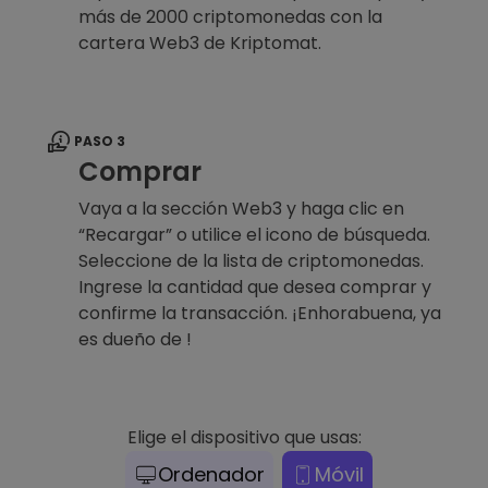
más de 2000 criptomonedas con la
cartera Web3 de Kriptomat.
PASO 3
Comprar
Vaya a la sección Web3 y haga clic en
“Recargar” o utilice el icono de búsqueda.
Seleccione de la lista de criptomonedas.
Ingrese la cantidad que desea comprar y
confirme la transacción. ¡Enhorabuena, ya
es dueño de !
Elige el dispositivo que usas:
Ordenador
Móvil