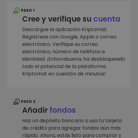
PASO 1
Cree y verifique su
cuenta
Descargue la aplicación Kriptomat.
Regístrese con Google, Apple o correo
electrónico. Verifique su correo
electrónico, número de teléfono e
identidad. ¡Enhorabuena, ha desbloqueado
todo el potencial de la plataforma
Kriptomat en cuestión de minutos!
PASO 2
Añadir
fondos
Haz un depósito bancario o usa tu tarjeta
de crédito para agregar fondos aún más
rápido. Ahora, estás listo para comprar y