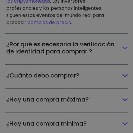
las criptomonedas
. Los inversores
profesionales y las personas inteligentes
siguen estos eventos del mundo real para
predecir
cambios de precio
.
¿Por qué es necesaria la verificación
de identidad para comprar ?
¿Cuánto debo comprar?
¿Hay una compra máxima?
¿Hay una compra minima?