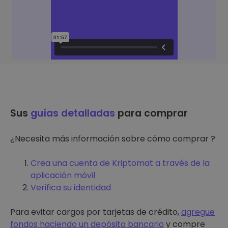
Sus
guías detalladas
para comprar
¿Necesita más información sobre cómo comprar ?
Crea una cuenta de Kriptomat a través de la
aplicación móvil
Verifica su identidad
Para evitar cargos por tarjetas de crédito,
agregue
fondos haciendo un depósito bancario
y compre