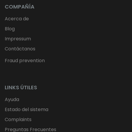
COMPAÑÍA
Acerca de
Blog
Impressum
Contáctanos
Fraud prevention
LINKS ÚTILES
Ayuda
Estado del sistema
Complaints
Preguntas Frecuentes