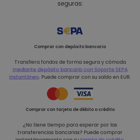
seguras:
Comprar con depósito bancario
Transfiera fondos de forma segura y cómoda
mediante depósito bancario con
Soporte SEPA
instantáneo
. Puede comprar con su saldo en EUR.
Comprar con tarjeta de débito o crédito
¿No tiene tiempo para esperar por las
transferencias bancarias? Puede comprar
instantáneamente con su
tarjeta de crédito
.