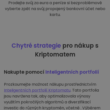
Prodejte svůj za eura a peníze si bezproblémově
vyberte zpět na svůj propojený bankovní účet nebo
kartu.
Chytré strategie
pro nákup s
Kriptomatem
Nakupte pomocí
Inteligentních portfolií
Prozkoumejte možnost nákupu prostřednictvím
Inteligentních portfolií Kriptomatu
. Tato portfolia
jsou navržena tak, aby optimalizovala výnosy
využitím pokročilých algoritmů a diverzifikací
investic do různých kryptoměn, včetně . Výběrem