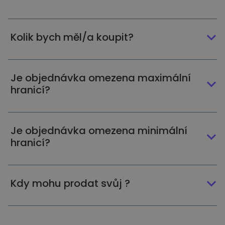
Kolik bych měl/a koupit?
Je objednávka omezena maximální
hranicí?
Je objednávka omezena minimální
hranicí?
Kdy mohu prodat svůj ?