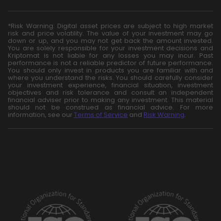
*Risk Warning: Digital asset prices are subject to high market
risk and price volatility. The value of your investment may go
down or up, and you may not get back the amount invested.
You are solely responsible for your investment decisions and
Kriptomat is not liable for any losses you may incur. Past
performance is not a reliable predictor of future performance.
You should only invest in products you are familiar with and
where you understand the risks. You should carefully consider
your investment experience, financial situation, investment
objectives and risk tolerance and consult an independent
financial adviser prior to making any investment. This material
should not be construed as financial advice. For more
information, see our
Terms of Service
and
Risk Warning
.