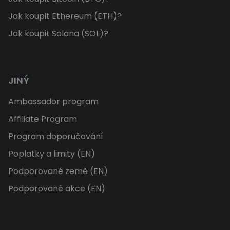
Jak koupit Ethereum (ETH)?
Jak koupit Solana (SOL)?
JINÝ
Ambassador program
Affiliate Program
Program doporučování
Poplatky a limity (EN)
Podporované země (EN)
Podporované akce (EN)