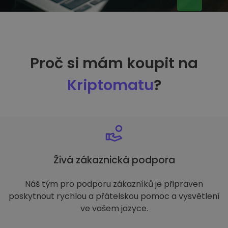
Proč si mám koupit na
Kriptomatu
?
Živá zákaznická podpora
Náš tým pro podporu zákazníků je připraven
poskytnout rychlou a přátelskou pomoc a vysvětlení
ve vašem jazyce.