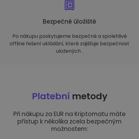
Bezpečné úložiště
Po nákupu poskytujeme bezpečné a spolehlivé
offline řešení ukládání, které zajišťuje bezpečnost
uložených .
Platební
metody
Při nákupu za EUR na Kriptomatu máte
přístup k několika zcela bezpečným
možnostem: