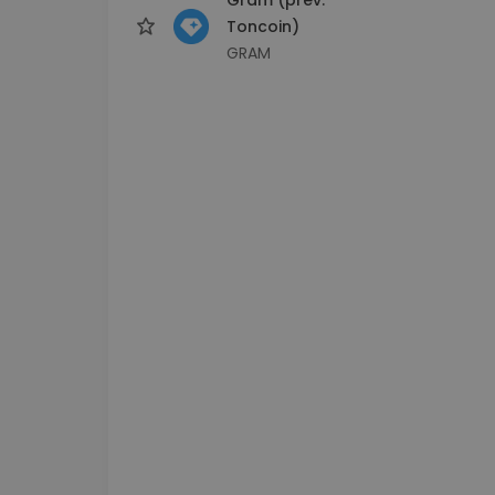
Toncoin)
GRAM