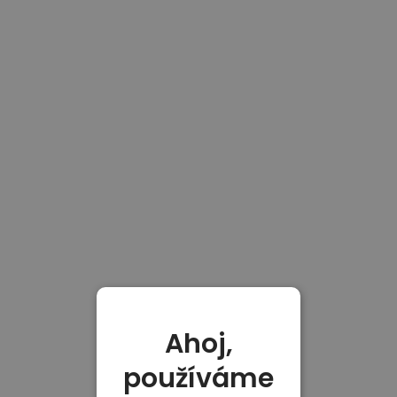
Ahoj,
používáme