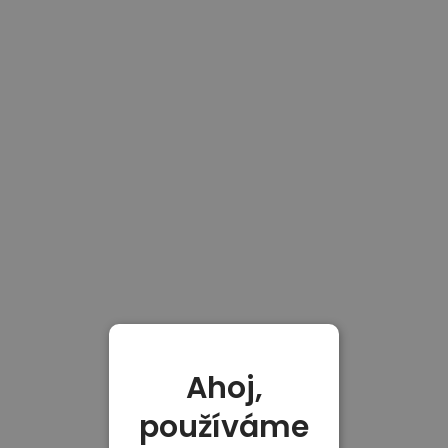
Ahoj,
používáme