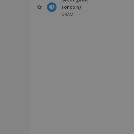
Toncoin)
GRAM