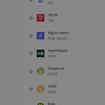
SOL
TRON
TRX
Figure Heloc
FIGR_HELOC
Hyperliquid
HYPE
Dogecoin
DOGE
USDS
USDS
Rain