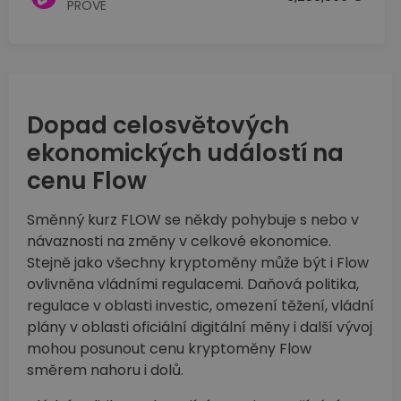
PROVE
Dopad celosvětových
ekonomických událostí na
cenu Flow
Směnný kurz FLOW se někdy pohybuje s nebo v
návaznosti na změny v celkové ekonomice.
Stejně jako všechny kryptoměny může být i Flow
ovlivněna vládními regulacemi. Daňová politika,
regulace v oblasti investic, omezení těžení, vládní
plány v oblasti oficiální digitální měny i další vývoj
mohou posunout cenu kryptoměny Flow
směrem nahoru i dolů.