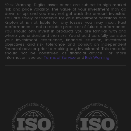
*Risk Warning: Digital asset prices are subject to high market
risk and price volatility. The value of your investment may go
down or up, and you may not get back the amount invested.
You are solely responsible for your investment decisions and
Kriptomat is not liable for any losses you may incur. Past
performance is not a reliable predictor of future performance.
You should only invest in products you are familiar with and
where you understand the risks. You should carefully consider
your investment experience, financial situation, investment
objectives and risk tolerance and consult an independent
financial adviser prior to making any investment. This material
should not be construed as financial advice. For more
information, see our
Terms of Service
and
Risk Warning
.