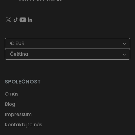
€ EUR
Čeština
SPOLEČNOST
O nás
Blog
Impressum
Kontaktujte nás