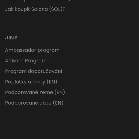
Jak koupit Solana (SOL)?
JINÝ
Ambassador program
Affiliate Program
Program doporučování
Poplatky a limity (EN)
Podporované země (EN)
Podporované akce (EN)