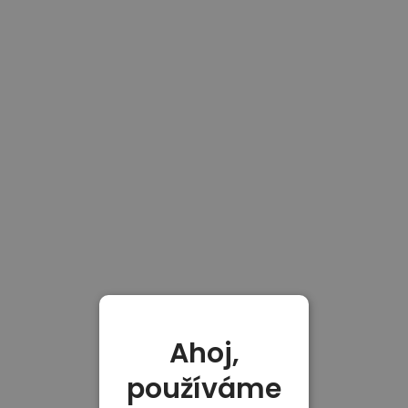
Ahoj,
používáme