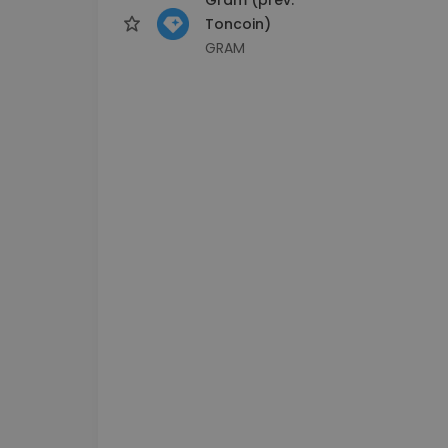
Toncoin)
GRAM