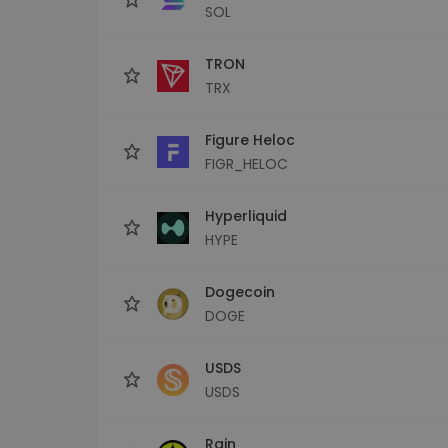
SOL
TRON
TRX
Figure Heloc
FIGR_HELOC
Hyperliquid
HYPE
Dogecoin
DOGE
USDS
USDS
Rain