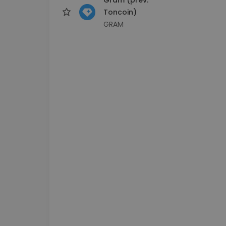
Toncoin)
GRAM