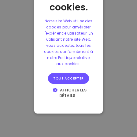
cookies.
Notre site Web utilise des
cookies pour améliorer
l'expérience utilisateur. En
utilisant notre site Web,
vous acceptez tous les
cookies conformément à
notre Politique relative
aux cookies.
TOUT ACCEPTER
AFFICHER LES
DÉTAILS
STRICTEMENT
NÉCESSAIRES
PERFORMANCE
CIBLAGE