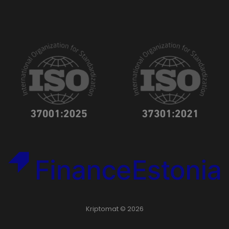
Kriptomat © 2026