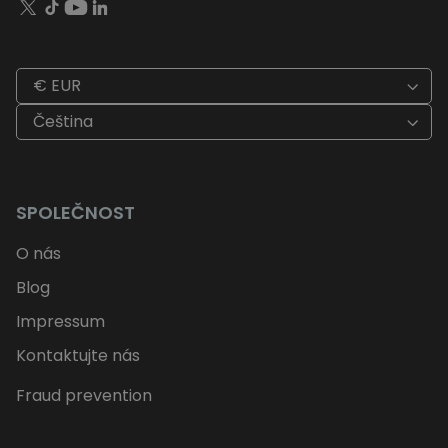
€ EUR
Čeština
SPOLEČNOST
O nás
Blog
Impressum
Kontaktujte nás
Fraud prevention