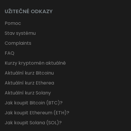
UŽITEČNÉ ODKAZY
Pomoc
Stav systému
Complaints
FAQ
Kurzy kryptoměn aktuálně
Aktuální kurz Bitcoinu
Aktuální kurz Etherea
Aktuální kurz Solany
Jak koupit Bitcoin (BTC)?
Jak koupit Ethereum (ETH)?
Jak koupit Solana (SOL)?