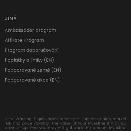
JINÝ
Ambassador program
Affiliate Program
Program doporučování
Poplatky a limity (EN)
Podporované země (EN)
Podporované akce (EN)
*Risk Warning: Digital asset prices are subject to high market
risk and price volatility. The value of your investment may go
down or up, and you may not get back the amount invested.