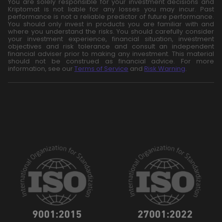
You are solely responsible for your investment decisions and
Kriptomat is not liable for any losses you may incur. Past
performance is not a reliable predictor of future performance.
You should only invest in products you are familiar with and
where you understand the risks. You should carefully consider
your investment experience, financial situation, investment
objectives and risk tolerance and consult an independent
financial adviser prior to making any investment. This material
should not be construed as financial advice. For more
information, see our
Terms of Service
and
Risk Warning
.