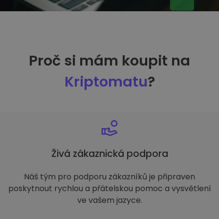
Proč si mám koupit na
Kriptomatu
?
Živá zákaznická podpora
Náš tým pro podporu zákazníků je připraven
poskytnout rychlou a přátelskou pomoc a vysvětlení
ve vašem jazyce.