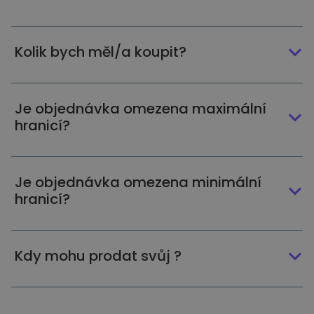
Kolik bych měl/a koupit?
Je objednávka omezena maximální
hranicí?
Je objednávka omezena minimální
hranicí?
Kdy mohu prodat svůj ?