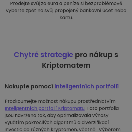
Prodejte svůj za eura a peníze si bezproblémově
vyberte zpět na svůj propojený bankovní účet nebo
kartu.
Chytré strategie
pro nákup s
Kriptomatem
Nakupte pomocí
Inteligentních portfolií
Prozkoumejte možnost nákupu prostřednictvím
Inteligentních portfolií Kriptomatu
. Tato portfolia
jsou navržena tak, aby optimalizovala výnosy
využitím pokročilých algoritmů a diverzifikací
investic do různých kryptoměn, včetně . Výběrem