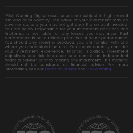
*Risk Warning: Digital asset prices are subject to high market
risk and price volatility. The value of your investment may go
down or up, and you may not get back the amount invested.
You are solely responsible for your investment decisions and
Kriptomat is not liable for any losses you may incur. Past
performance is not a reliable predictor of future performance.
You should only invest in products you are familiar with and
where you understand the risks. You should carefully consider
your investment experience, financial situation, investment
objectives and risk tolerance and consult an independent
financial adviser prior to making any investment. This material
should not be construed as financial advice. For more
information, see our
Terms of Service
and
Risk Warning
.