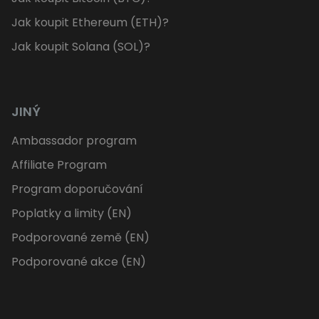
Jak koupit Ethereum (ETH)?
Jak koupit Solana (SOL)?
JINÝ
Ambassador program
Affiliate Program
Program doporučování
Poplatky a limity (EN)
Podporované země (EN)
Podporované akce (EN)