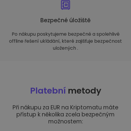
Bezpečné úložiště
Po nákupu poskytujeme bezpečné a spolehlivé
offline řešení ukládání, které zajišťuje bezpečnost
uložených .
Platební
metody
Při nákupu za EUR na Kriptomatu máte
přístup k několika zcela bezpečným
možnostem: