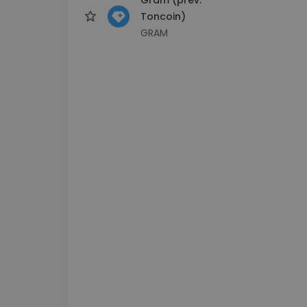
Toncoin)
GRAM