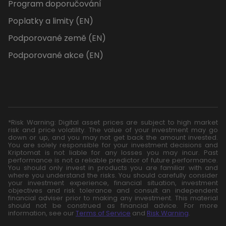
Program doporučování
Poplatky a limity (EN)
Podporované země (EN)
Podporované akce (EN)
*Risk Warning: Digital asset prices are subject to high market
risk and price volatility. The value of your investment may go
down or up, and you may not get back the amount invested.
You are solely responsible for your investment decisions and
Kriptomat is not liable for any losses you may incur. Past
performance is not a reliable predictor of future performance.
You should only invest in products you are familiar with and
where you understand the risks. You should carefully consider
your investment experience, financial situation, investment
objectives and risk tolerance and consult an independent
financial adviser prior to making any investment. This material
should not be construed as financial advice. For more
information, see our
Terms of Service
and
Risk Warning
.