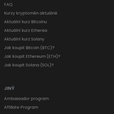
FAQ
Kurzy kryptoměn aktuálně
Aktuální kurz Bitcoinu
Aktuální kurz Etherea
Aktuální kurz Solany
Jak koupit Bitcoin (BTC)?
Jak koupit Ethereum (ETH)?
Jak koupit Solana (SOL)?
JINÝ
Ambassador program
Affiliate Program