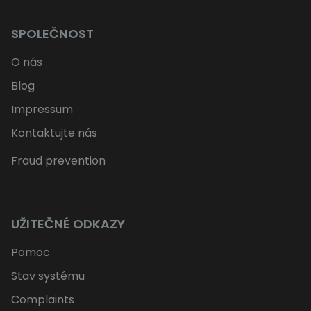
SPOLEČNOST
O nás
Blog
Impressum
Kontaktujte nás
Fraud prevention
UŽITEČNÉ ODKAZY
Pomoc
Stav systému
Complaints