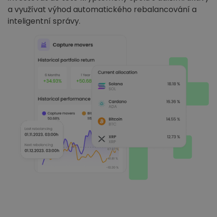
a využívat výhod automatického rebalancování a
inteligentní správy.