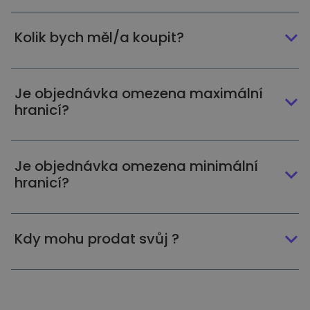
Kolik bych měl/a koupit?
Je objednávka omezena maximální
hranicí?
Je objednávka omezena minimální
hranicí?
Kdy mohu prodat svůj ?