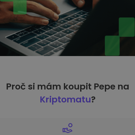
Proč si mám koupit Pepe na
Kriptomatu
?