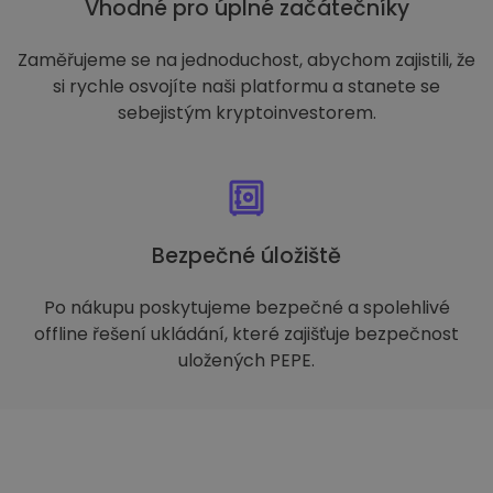
Vhodné pro úplné začátečníky
Zaměřujeme se na jednoduchost, abychom zajistili, že
si rychle osvojíte naši platformu a stanete se
sebejistým kryptoinvestorem.
Bezpečné úložiště
Po nákupu poskytujeme bezpečné a spolehlivé
offline řešení ukládání, které zajišťuje bezpečnost
uložených PEPE.