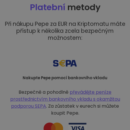
Platební
metody
Při nákupu Pepe za EUR na Kriptomatu máte
přístup k několika zcela bezpečným
možnostem:
Nakupte Pepe pomocí bankovního vkladu
Bezpečně a pohodlně
převádějte peníze
prostřednictvím bankovního vkladu s
okamžitou
podporou SEPA
. Za zůstatek v eurech si můžete
koupit Pepe.