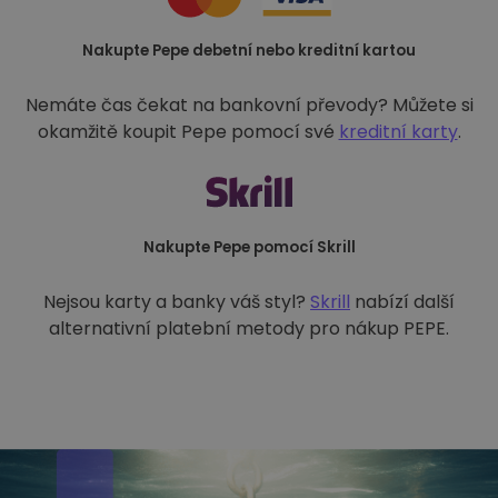
Nakupte Pepe debetní nebo kreditní kartou
Nemáte čas čekat na bankovní převody? Můžete si
okamžitě koupit Pepe pomocí své
kreditní karty
.
Nakupte Pepe pomocí Skrill
Nejsou karty a banky váš styl?
Skrill
nabízí další
alternativní platební metody pro nákup PEPE.