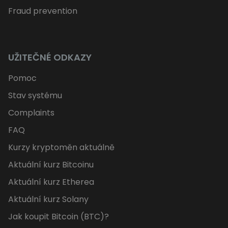
Fraud prevention
UŽITEČNÉ ODKAZY
Pomoc
Stav systému
Complaints
FAQ
Kurzy kryptoměn aktuálně
Aktuální kurz Bitcoinu
Aktuální kurz Etherea
Aktuální kurz Solany
Jak koupit Bitcoin (BTC)?