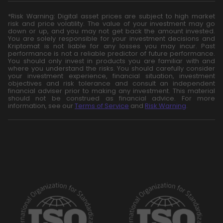
*Risk Warning: Digital asset prices are subject to high market
risk and price volatility. The value of your investment may go
down or up, and you may not get back the amount invested.
You are solely responsible for your investment decisions and
Kriptomat is not liable for any losses you may incur. Past
performance is not a reliable predictor of future performance.
You should only invest in products you are familiar with and
where you understand the risks. You should carefully consider
your investment experience, financial situation, investment
objectives and risk tolerance and consult an independent
financial adviser prior to making any investment. This material
should not be construed as financial advice. For more
information, see our
Terms of Service
and
Risk Warning
.