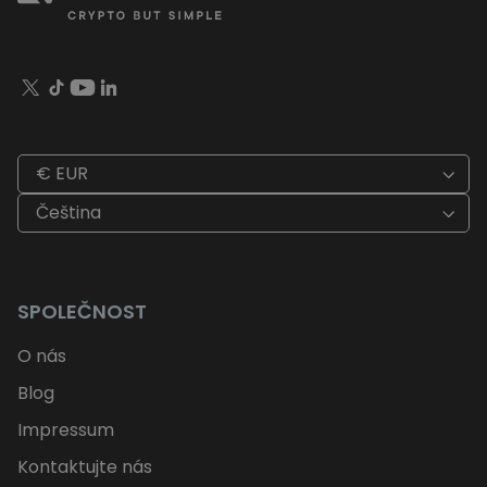
€ EUR
Čeština
SPOLEČNOST
O nás
Blog
Impressum
Kontaktujte nás