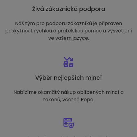
Živá zákaznická podpora
Náš tým pro podporu zákazníků je připraven
poskytnout rychlou a přátelskou pomoc a vysvětlení
ve vašem jazyce.
Výběr nejlepších mincí
Nabízíme okamžitý nákup oblíbených mincí a
tokenů, včetně Pepe.