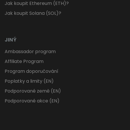
Jak koupit Ethereum (ETH)?
Jak koupit Solana (SOL)?
JINÝ
Ambassador program
Affiliate Program
Program doporučování
Poplatky a limity (EN)
Podporované země (EN)
Podporované akce (EN)