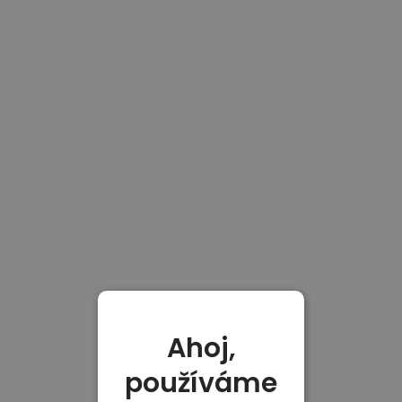
Ahoj,
používáme