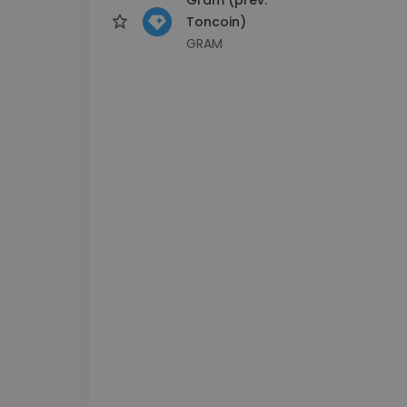
Toncoin)
GRAM