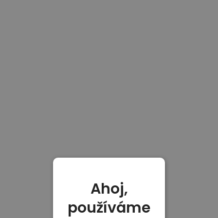
Ahoj,
používáme