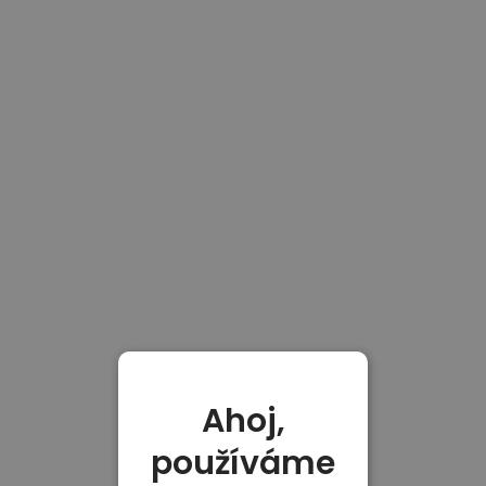
Ahoj,
používáme