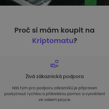
Proč si mám koupit na
Kriptomatu
?
Živá zákaznická podpora
Náš tým pro podporu zákazníků je připraven
poskytnout rychlou a přátelskou pomoc a vysvětlení
ve vašem jazyce.