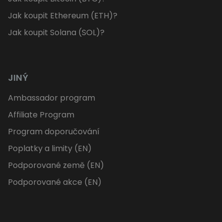
Jak koupit Ethereum (ETH)?
Jak koupit Solana (SOL)?
JINÝ
Ambassador program
Affiliate Program
Program doporučování
Poplatky a limity (EN)
Podporované země (EN)
Podporované akce (EN)