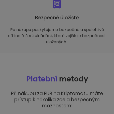
Bezpečné úložiště
Po nákupu poskytujeme bezpečné a spolehlivé
offline řešení ukládání, které zajišťuje bezpečnost
uložených .
Platební
metody
Při nákupu za EUR na Kriptomatu máte
přístup k několika zcela bezpečným
možnostem: