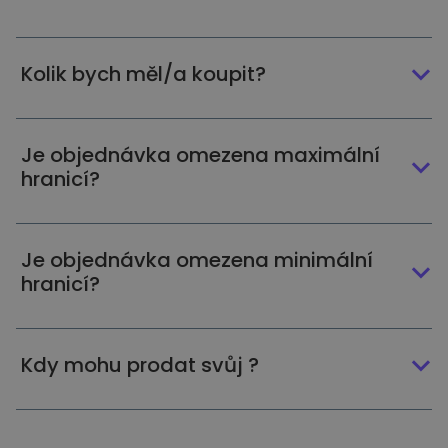
Kolik bych měl/a koupit?
Je objednávka omezena maximální
hranicí?
Je objednávka omezena minimální
hranicí?
Kdy mohu prodat svůj ?