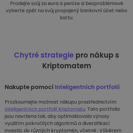
Prodejte svůj za eura a peníze si bezproblémově
vyberte zpět na svůj propojený bankovní účet nebo
kartu.
Chytré strategie
pro nákup s
Kriptomatem
Nakupte pomocí
Inteligentních portfolií
Prozkoumejte možnost nákupu prostřednictvím
Inteligentních portfolií Kriptomatu
. Tato portfolia
jsou navržena tak, aby optimalizovala výnosy
využitím pokročilých algoritmů a diverzifikací
investic do různých kryptoměn, včetně . Výběrem