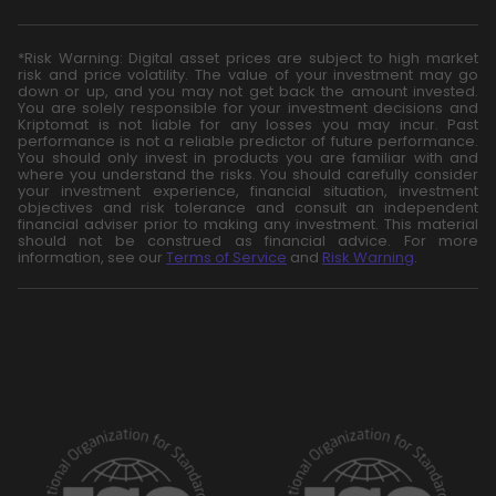
*Risk Warning: Digital asset prices are subject to high market
risk and price volatility. The value of your investment may go
down or up, and you may not get back the amount invested.
You are solely responsible for your investment decisions and
Kriptomat is not liable for any losses you may incur. Past
performance is not a reliable predictor of future performance.
You should only invest in products you are familiar with and
where you understand the risks. You should carefully consider
your investment experience, financial situation, investment
objectives and risk tolerance and consult an independent
financial adviser prior to making any investment. This material
should not be construed as financial advice. For more
information, see our
Terms of Service
and
Risk Warning
.