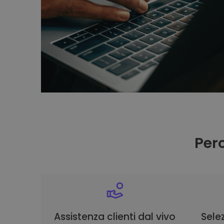
Per
Assistenza clienti dal vivo
Selez