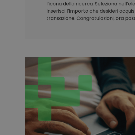
l’icona della ricerca. Seleziona nell’e
Inserisci l’importo che desideri acqui
transazione. Congratulazioni, ora poss