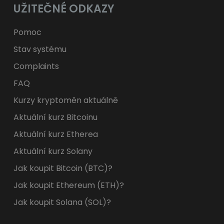
UŽITEČNÉ ODKAZY
Pomoc
Stav systému
Complaints
FAQ
Kurzy kryptoměn aktuálně
Aktuální kurz Bitcoinu
Aktuální kurz Etherea
Aktuální kurz Solany
Jak koupit Bitcoin (BTC)?
Jak koupit Ethereum (ETH)?
Jak koupit Solana (SOL)?