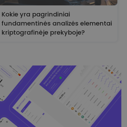
Kokie yra pagrindiniai
fundamentinės analizės elementai
kriptografinėje prekyboje?