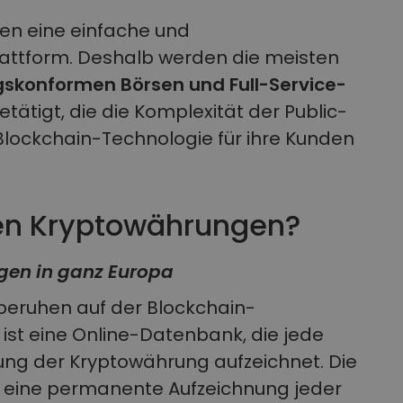
en eine einfache und
attform. Deshalb werden die meisten
gskonformen Börsen und Full-Service-
tätigt, die die Komplexität der Public-
lockchain-Technologie für ihre Kunden
ren Kryptowährungen?
gen in ganz Europa
eruhen auf der Blockchain-
 ist eine Online-Datenbank, die jede
hung der Kryptowährung aufzeichnet. Die
t eine permanente Aufzeichnung jeder