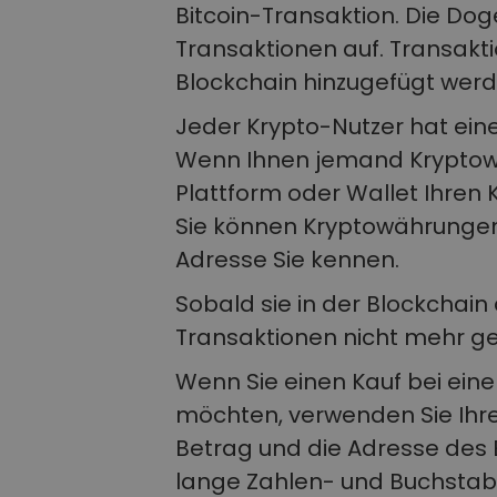
Bitcoin-Transaktion. Die Do
Transaktionen auf. Transakti
Blockchain hinzugefügt werd
Jeder Krypto-Nutzer hat ein
Wenn Ihnen jemand Kryptowä
Plattform oder Wallet Ihren
Sie können Kryptowährungen
Adresse Sie kennen.
Sobald sie in der Blockchain
Transaktionen nicht mehr ge
Wenn Sie einen Kauf bei ein
möchten, verwenden Sie Ihre
Betrag und die Adresse des
lange Zahlen- und Buchstabe