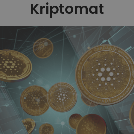
Kriptomat