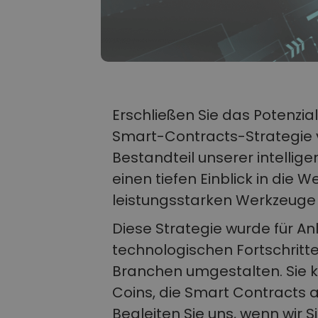
Erschließen Sie das Potenzia
Smart-Contracts-Strategie v
Bestandteil unserer intelligen
einen tiefen Einblick in die 
leistungsstarken Werkzeuge 
Diese Strategie wurde für An
technologischen Fortschritte
Branchen umgestalten. Sie ko
Coins, die Smart Contracts 
Begleiten Sie uns, wenn wir 