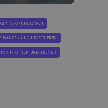
KRYTO-GRUNDLAGEN
FINANZEN UND INVESTIEREN
NACHRICHTEN UND TRENDS