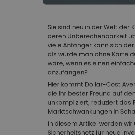
Sie sind neu in der Welt der
deren Unberechenbarkeit über
viele Anfänger kann sich der
als würde man ohne Karte du
wäre, wenn es einen einfac
anzufangen?
Hier kommt Dollar-Cost Avera
die Ihr bester Freund auf de
unkompliziert, reduziert das
Marktschwankungen in Scha
In diesem Artikel werden wir
Sicherheitsnetz für neue Inve