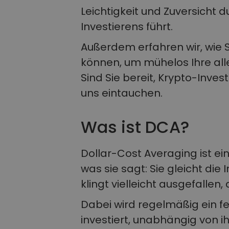
Leichtigkeit und Zuversicht 
Investierens führt.
Außerdem erfahren wir, wie 
können, um mühelos Ihre all
Sind Sie bereit, Krypto-Inves
uns eintauchen.
Was ist DCA?
Dollar-Cost Averaging ist ei
was sie sagt: Sie gleicht die 
klingt vielleicht ausgefallen, 
Dabei wird regelmäßig ein f
investiert, unabhängig von ih