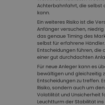
Achterbahnfahrt, die selbst
kann.
Ein weiteres Risiko ist die V
Anfänger versuchen, niedrig
das genaue Timing des Mark
selbst für erfahrene Händler
Entscheidungen führen, die o
einer gut durchdachten Anla
Für neue Anleger kann es übe
bewältigen und gleichzeitig 
Entscheidungen zu treffen. Es
Risiko, sondern auch um den
Volatilität und Unsicherheit
Leuchtturm der Stabilität in