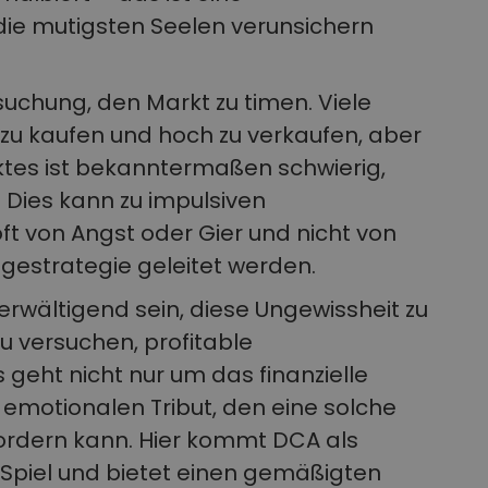
 die mutigsten Seelen verunsichern
ersuchung, den Markt zu timen. Viele
 zu kaufen und hoch zu verkaufen, aber
tes ist bekanntermaßen schwierig,
. Dies kann zu impulsiven
ft von Angst oder Gier und nicht von
gestrategie geleitet werden.
rwältigend sein, diese Ungewissheit zu
zu versuchen, profitable
 geht nicht nur um das finanzielle
 emotionalen Tribut, den eine solche
 fordern kann. Hier kommt DCA als
s Spiel und bietet einen gemäßigten