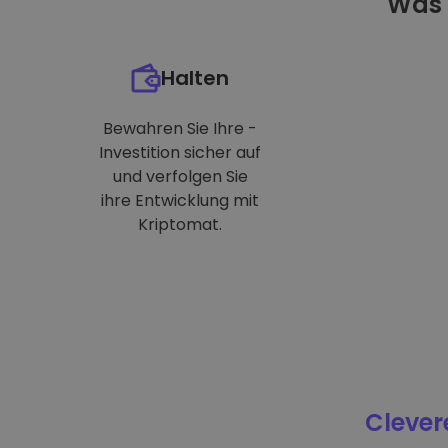
Was 
Halten
Bewahren Sie Ihre -
Investition sicher auf
und verfolgen Sie
ihre Entwicklung mit
Kriptomat.
Clever