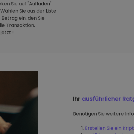
ken Sie auf "Aufladen"
Wählen Sie aus der Liste
Betrag ein, den Sie
ie Transaktion.
etzt !
Ihr
ausführlicher Ra
Benötigen Sie weitere Inf
Erstellen Sie ein Kr