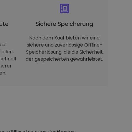
ute
Sichere Speicherung
Nach dem Kauf bieten wir eine
auf
sichere und zuverlässige Offline-
tellen,
Speicherlösung, die die Sicherheit
schnell
der gespeicherten gewährleistet.
herer
en.