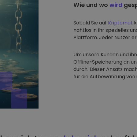
Wie und wo
wird
gesp
Sobald Sie auf
Kriptomat
k
nahtlos in Ihr spezielles u
Plattform. Jeder Nutzer erh
Um unsere Kunden und ihre
Offline-Speicherung an u
durch. Dieser Ansatz mach
für die Aufbewahrung von