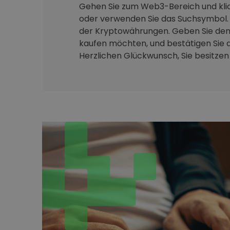
Gehen Sie zum Web3-Bereich und klic
oder verwenden Sie das Suchsymbol. 
der Kryptowährungen. Geben Sie den 
kaufen möchten, und bestätigen Sie d
Herzlichen Glückwunsch, Sie besitzen j