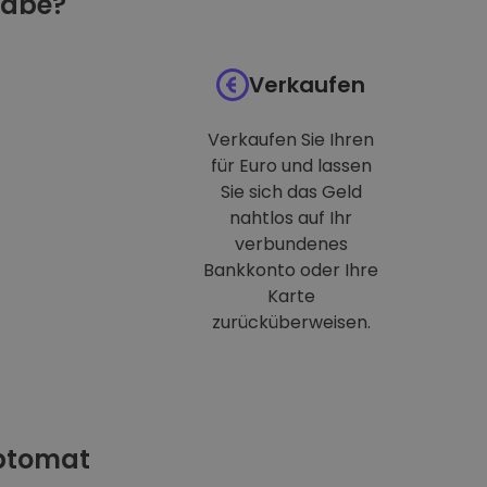
habe?
Verkaufen
Verkaufen Sie Ihren
für Euro und lassen
Sie sich das Geld
nahtlos auf Ihr
verbundenes
Bankkonto oder Ihre
Karte
zurücküberweisen.
iptomat