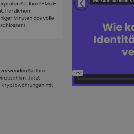
rprüfen Sie Ihre E-Mail-
t. Herzlichen
niger Minuten das volle
rschlossen!
 verwenden Sie Ihre
inzuzahlen. Jetzt
e Kryptowährungen mit