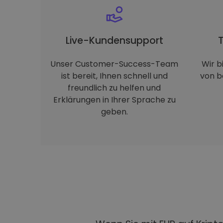
Live-Kundensupport
Unser Customer-Success-Team
Wir b
ist bereit, Ihnen schnell und
von b
freundlich zu helfen und
Erklärungen in Ihrer Sprache zu
geben.