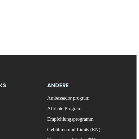
NKS
ANDERE
Ambassador program
Affiliate Program
Empfehlungsprogramm
Gebühren und Limits (EN)