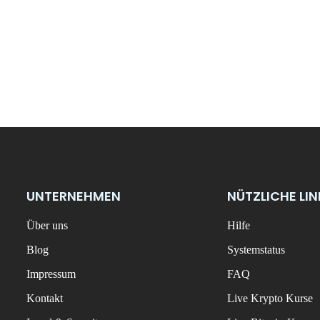
UNTERNEHMEN
NÜTZLICHE LI
Über uns
Hilfe
Blog
Systemstatus
Impressum
FAQ
Kontakt
Live Krypto Kurse