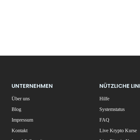
UNTERNEHMEN
NÜTZLICHE LI
Über uns
Hilfe
Blog
Systemstatus
Impressum
FAQ
Kontakt
Live Krypto Kurse