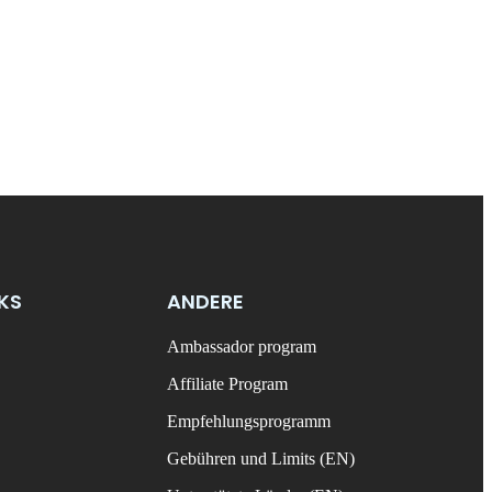
NKS
ANDERE
Ambassador program
Affiliate Program
Empfehlungsprogramm
Gebühren und Limits (EN)