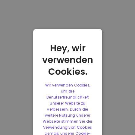
Hey, wir
verwenden
Cookies.
Wir verwenden Cookies,
um die
Benutzerfreundlichkeit
unserer Website zu
verbessern. Durch die
weitere Nutzung unserer
Webseite stimmen Sie der
Verwendung von Cookies
gemäß unserer Cookie-