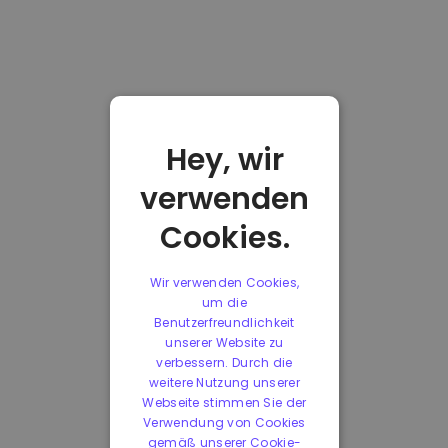
Hey, wir
verwenden
Cookies.
Wir verwenden Cookies,
um die
Benutzerfreundlichkeit
unserer Website zu
verbessern. Durch die
weitere Nutzung unserer
Webseite stimmen Sie der
Verwendung von Cookies
gemäß unserer Cookie-