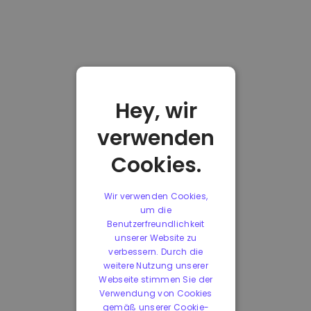
Hey, wir
verwenden
Cookies.
Wir verwenden Cookies,
um die
Benutzerfreundlichkeit
unserer Website zu
verbessern. Durch die
weitere Nutzung unserer
Webseite stimmen Sie der
Verwendung von Cookies
gemäß unserer Cookie-