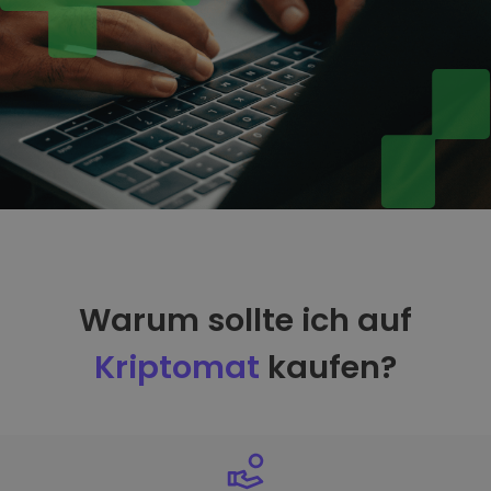
Warum sollte ich auf
Kriptomat
kaufen?