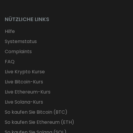
NÜTZLICHE LINKS
Hilfe
Systemstatus
Complaints
FAQ
Live Krypto Kurse
Live Bitcoin-Kurs
Live Ethereum-Kurs
Live Solana-Kurs
So kaufen Sie Bitcoin (BTC)
So kaufen Sie Ethereum (ETH)
So kaufen Sie Solana (SOL)