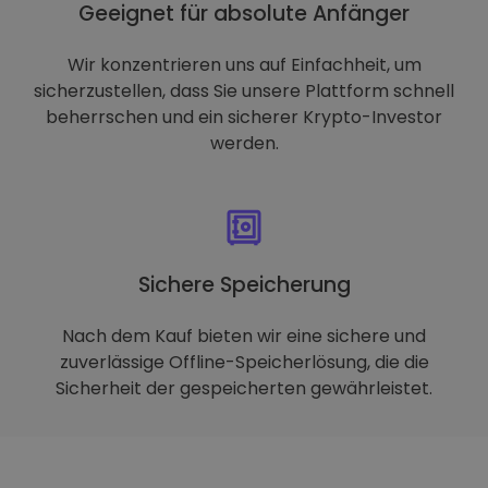
Geeignet für absolute Anfänger
Wir konzentrieren uns auf Einfachheit, um
sicherzustellen, dass Sie unsere Plattform schnell
beherrschen und ein sicherer Krypto-Investor
werden.
Sichere Speicherung
Nach dem Kauf bieten wir eine sichere und
zuverlässige Offline-Speicherlösung, die die
Sicherheit der gespeicherten gewährleistet.