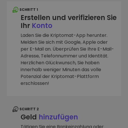
SCHRITT 1
Erstellen und verifizieren Sie
Ihr
Konto
Laden Sie die Kriptomat-App herunter.
Melden Sie sich mit Google, Apple oder
per E-Mail an. Überprüfen Sie Ihre E-Mail-
Adresse, Telefonnummer und Identität.
Herzlichen Glückwunsch, Sie haben
innerhalb weniger Minuten das volle
Potenzial der Kriptomat-Plattform
erschlossen!
SCHRITT 2
Geld
hinzufügen
Tätigen Sie eine Bankeinzahlung oder