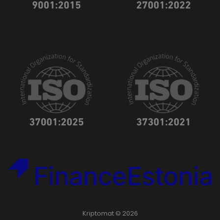
Kriptomat © 2026