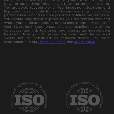
down or up, and you may not get back the amount invested.
You are solely responsible for your investment decisions and
Kriptomat is not liable for any losses you may incur. Past
performance is not a reliable predictor of future performance.
You should only invest in products you are familiar with and
where you understand the risks. You should carefully consider
your investment experience, financial situation, investment
objectives and risk tolerance and consult an independent
financial adviser prior to making any investment. This material
should not be construed as financial advice. For more
information, see our
Terms of Service
and
Risk Warning
.