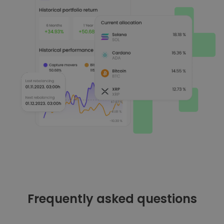
Frequently asked questions