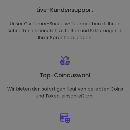
Live-Kundensupport
Unser Customer-Success-Team ist bereit, Ihnen
schnell und freundlich zu helfen und Erklärungen in
Ihrer Sprache zu geben.
Top-Coinauswahl
Wir bieten den sofortigen Kauf von beliebten Coins
und Token, einschließlich .