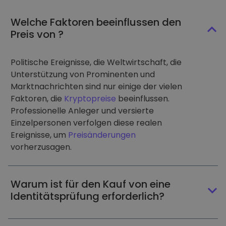
Welche Faktoren beeinflussen den
Preis von ?
Politische Ereignisse, die Weltwirtschaft, die
Unterstützung von Prominenten und
Marktnachrichten sind nur einige der vielen
Faktoren, die
Kryptopreise
beeinflussen.
Professionelle Anleger und versierte
Einzelpersonen verfolgen diese realen
Ereignisse, um
Preisänderungen
vorherzusagen.
Warum ist für den Kauf von eine
Identitätsprüfung erforderlich?