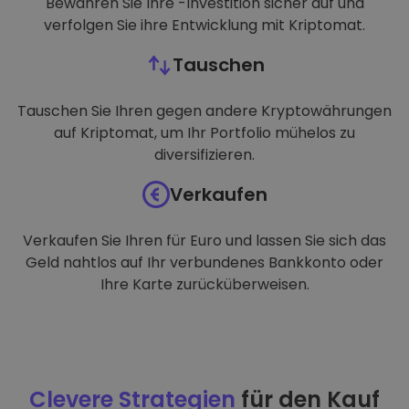
Bewahren Sie Ihre -Investition sicher auf und
verfolgen Sie ihre Entwicklung mit Kriptomat.
Tauschen
Tauschen Sie Ihren gegen andere Kryptowährungen
auf Kriptomat, um Ihr Portfolio mühelos zu
diversifizieren.
Verkaufen
Verkaufen Sie Ihren für Euro und lassen Sie sich das
Geld nahtlos auf Ihr verbundenes Bankkonto oder
Ihre Karte zurücküberweisen.
Clevere Strategien
für den Kauf