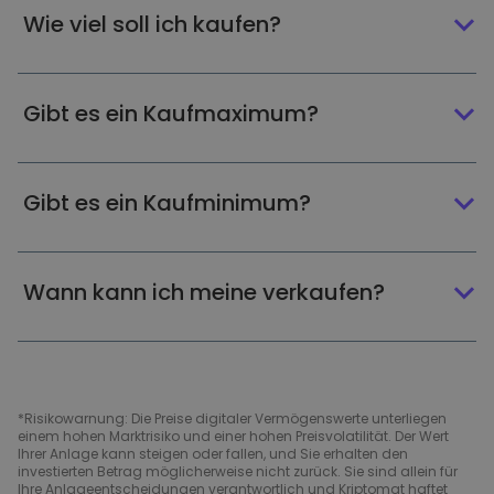
Wie viel soll ich kaufen?
Gibt es ein Kaufmaximum?
Gibt es ein Kaufminimum?
Wann kann ich meine verkaufen?
*Risikowarnung: Die Preise digitaler Vermögenswerte unterliegen
einem hohen Marktrisiko und einer hohen Preisvolatilität. Der Wert
Ihrer Anlage kann steigen oder fallen, und Sie erhalten den
investierten Betrag möglicherweise nicht zurück. Sie sind allein für
Ihre Anlageentscheidungen verantwortlich und Kriptomat haftet