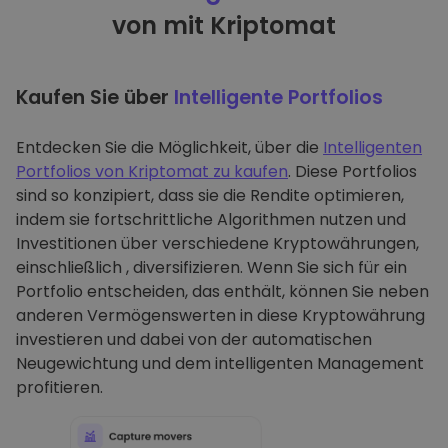
von mit Kriptomat
Kaufen Sie über
Intelligente Portfolios
Entdecken Sie die Möglichkeit, über die
Intelligenten
Portfolios von Kriptomat zu kaufen
. Diese Portfolios
sind so konzipiert, dass sie die Rendite optimieren,
indem sie fortschrittliche Algorithmen nutzen und
Investitionen über verschiedene Kryptowährungen,
einschließlich , diversifizieren. Wenn Sie sich für ein
Portfolio entscheiden, das enthält, können Sie neben
anderen Vermögenswerten in diese Kryptowährung
investieren und dabei von der automatischen
Neugewichtung und dem intelligenten Management
profitieren.