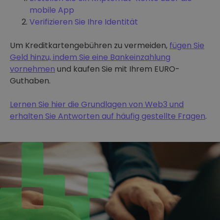
mobile App
Verifizieren Sie Ihre Identität
Um Kreditkartengebühren zu vermeiden,
fügen Sie
Geld hinzu, indem Sie eine Bankeinzahlung
vornehmen
und kaufen Sie mit Ihrem EURO-
Guthaben.
Lernen Sie hier die Grundlagen von Web3 und
erhalten Sie Antworten auf häufig gestellte Fragen
.