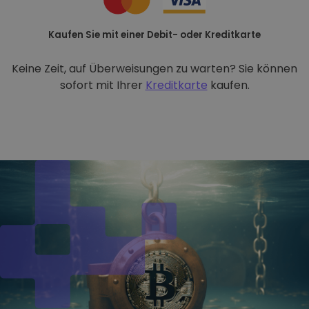
Kaufen Sie mit einer Debit- oder Kreditkarte
Keine Zeit, auf Überweisungen zu warten? Sie können
sofort mit Ihrer
Kreditkarte
kaufen.