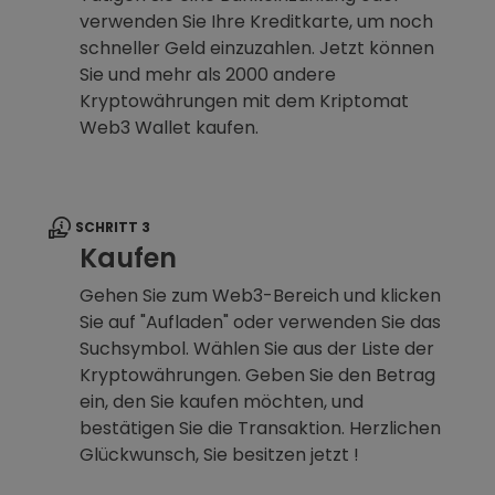
verwenden Sie Ihre Kreditkarte, um noch
schneller Geld einzuzahlen. Jetzt können
Sie und mehr als 2000 andere
Kryptowährungen mit dem Kriptomat
Web3 Wallet kaufen.
SCHRITT 3
Kaufen
Gehen Sie zum Web3-Bereich und klicken
Sie auf "Aufladen" oder verwenden Sie das
Suchsymbol. Wählen Sie aus der Liste der
Kryptowährungen. Geben Sie den Betrag
ein, den Sie kaufen möchten, und
bestätigen Sie die Transaktion. Herzlichen
Glückwunsch, Sie besitzen jetzt !