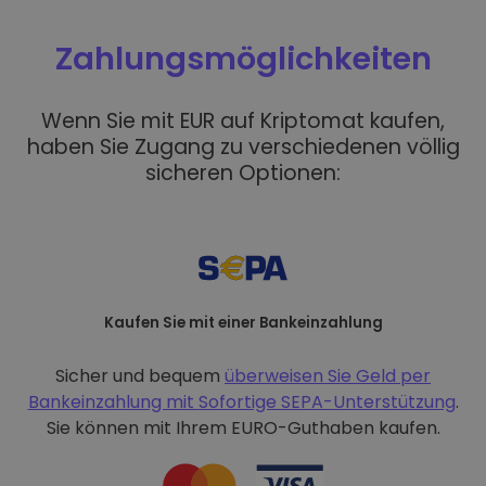
Zahlungsmöglichkeiten
Wenn Sie mit EUR auf Kriptomat kaufen,
haben Sie Zugang zu verschiedenen völlig
sicheren Optionen:
Kaufen Sie mit einer Bankeinzahlung
Sicher und bequem
überweisen Sie Geld per
Bankeinzahlung mit
Sofortige SEPA-Unterstützung
.
Sie können mit Ihrem EURO-Guthaben kaufen.