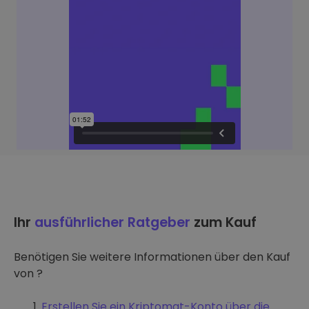
Ihr
ausführlicher Ratgeber
zum Kauf
Benötigen Sie weitere Informationen über den Kauf
von ?
Erstellen Sie ein Kriptomat-Konto über die