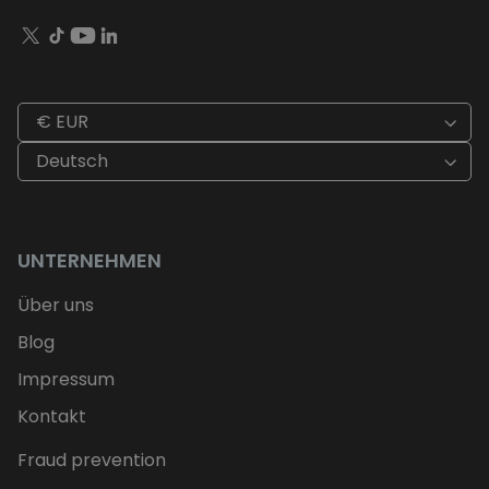
€ EUR
Deutsch
UNTERNEHMEN
Über uns
Blog
Impressum
Kontakt
Fraud prevention