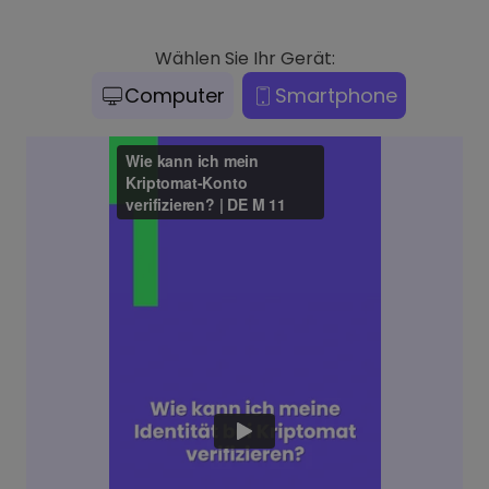
Wählen Sie Ihr Gerät:
Computer
Smartphone